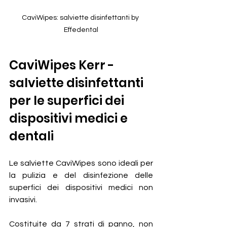
CaviWipes: salviette disinfettanti by 
Effedental
CaviWipes Kerr - 
salviette disinfettanti 
per le superfici dei 
dispositivi medici e 
dentali
Le salviette CaviWipes sono ideali per 
la pulizia e del disinfezione delle 
superfici dei dispositivi medici non 
invasivi.
Costituite da 7 strati di panno, non 