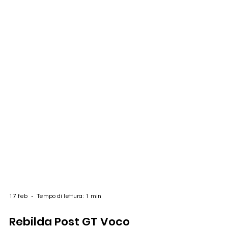
17 feb
Tempo di lettura: 1 min