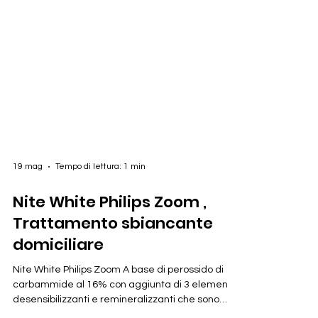
19 mag
Tempo di lettura: 1 min
Nite White Philips Zoom ,
Trattamento sbiancante
domiciliare
Nite White Philips Zoom A base di perossido di
carbammide al 16% con aggiunta di 3 elementi