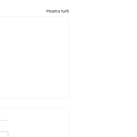
Mostra tutti