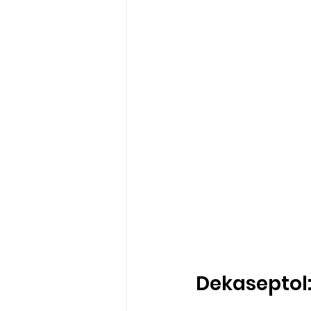
Dekaseptol: 