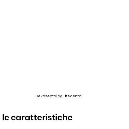
Dekaseptol by Effedental
le caratteristiche 