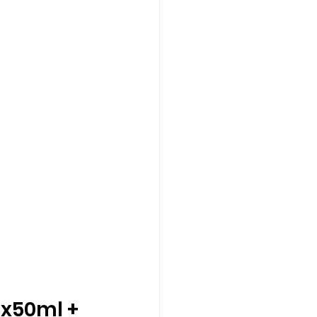
x50ml + 