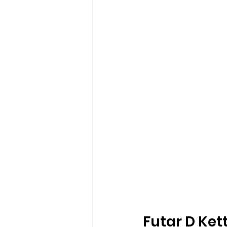
Futar D Ke