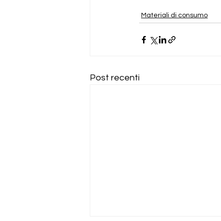
Materiali di consumo
Post recenti