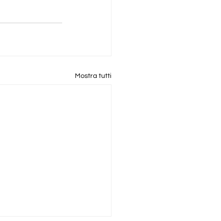
Mostra tutti