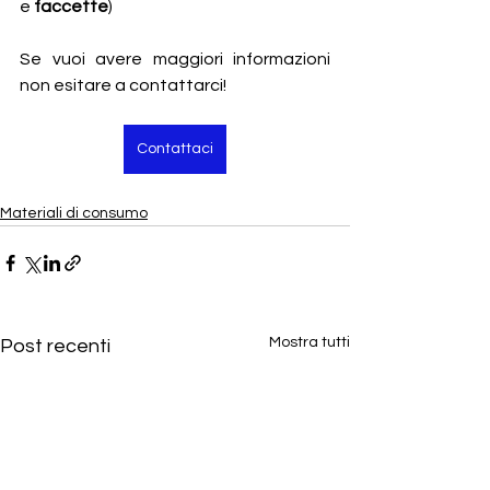
e
 faccette
)
Se vuoi avere maggiori informazioni 
non esitare a contattarci! 
Contattaci
Materiali di consumo
Mostra tutti
Post recenti