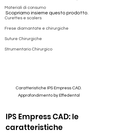
Materiali di consumo
Scopriamo insieme questo prodotto.
Curettes e scalers
Frese diamantate e chirurgiche
Suture Chirurgiche
Strumentario Chirurgico
Caratteristiche IPS Empress CAD. 
Approfondimento by Effedental
IPS Empress CAD: le 
caratteristiche