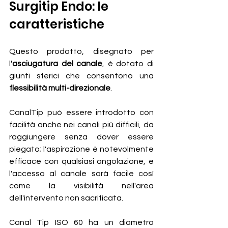
Surgitip Endo: le 
caratteristiche 
Questo prodotto, disegnato per 
l
'asciugatura del canale
, è dotato di 
giunti sferici che consentono una 
flessibilità multi-direzionale
.
CanalTip può essere introdotto con 
facilità anche nei canali più difficili, da 
raggiungere senza dover essere 
piegato; l'aspirazione è notevolmente 
efficace con qualsiasi angolazione, e 
l'accesso al canale sarà facile così 
come la visibilità nell'area 
dell'intervento non sacrificata.
Canal Tip ISO 60 ha un diametro 