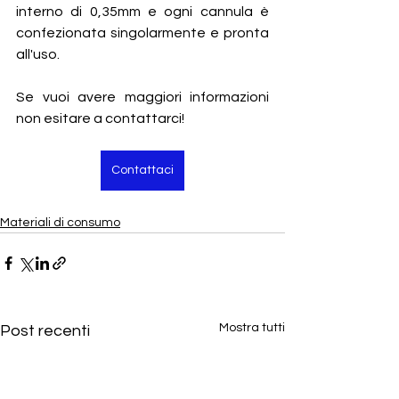
interno di 0,35mm e ogni cannula è 
confezionata singolarmente e pronta 
all'uso.
Se vuoi avere maggiori informazioni 
non esitare a contattarci! 
Contattaci
Materiali di consumo
Mostra tutti
Post recenti