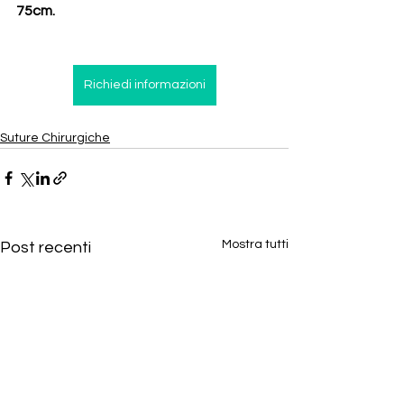
75cm.
Richiedi informazioni
Suture Chirurgiche
Mostra tutti
Post recenti